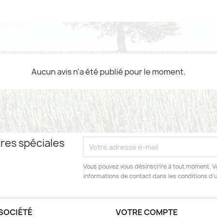
Aucun avis n'a été publié pour le moment.
res spéciales
Vous pouvez vous désinscrire à tout moment. V
informations de contact dans les conditions d'ut
SOCIÉTÉ
VOTRE COMPTE