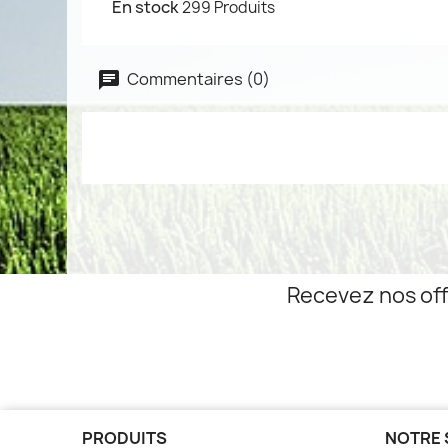
En stock
299 Produits
Commentaires (0)
Recevez nos off
PRODUITS
NOTRE 