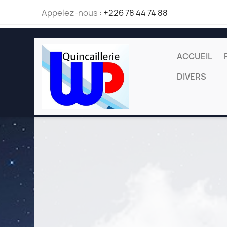
Appelez-nous :
+226 78 44 74 88
ACCUEIL
DIVERS