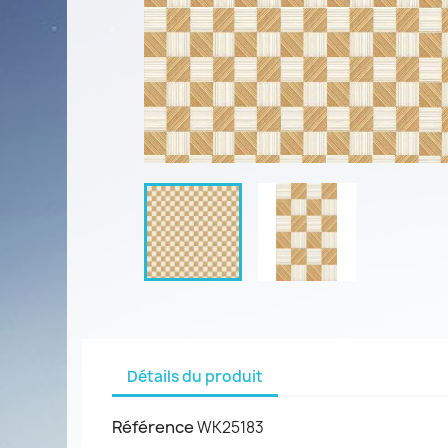
Détails du produit
Référence
WK25183