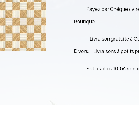
Payez par Chèque / Vi
Boutique.
- Livraison gratuite à 
Divers. - Livraisons à petits 
Satisfait ou 100% remb