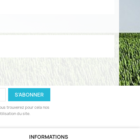
ous trouverez pour cela nos
ilisation du site.
INFORMATIONS