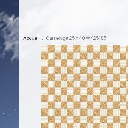
Accueil
Carrelage 25 x 40 WK25183