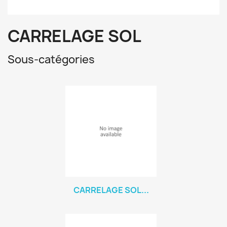
CARRELAGE SOL
Sous-catégories
CARRELAGE SOL...