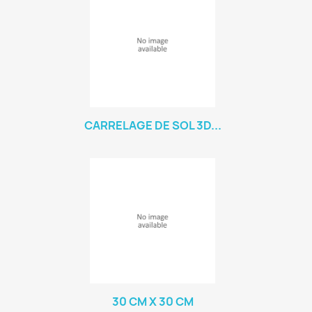
CARRELAGE DE SOL 3D...
30 CM X 30 CM