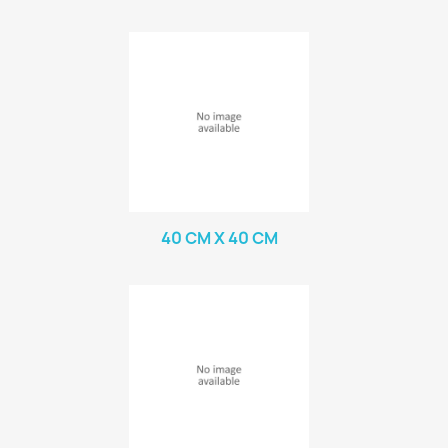
40 CM X 40 CM