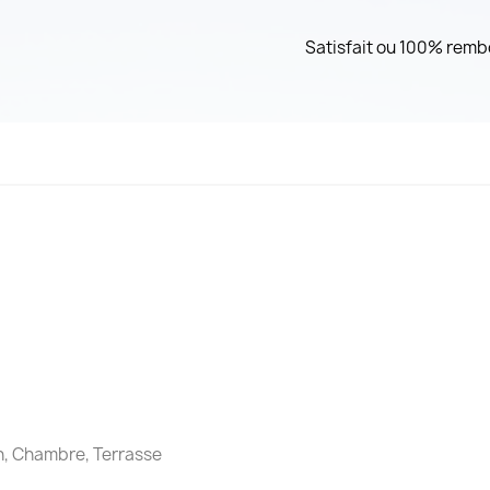
Satisfait ou 100% remb
on, Chambre, Terrasse