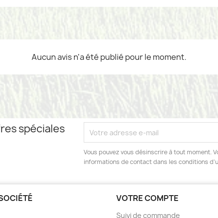
Aucun avis n'a été publié pour le moment.
res spéciales
Vous pouvez vous désinscrire à tout moment. V
informations de contact dans les conditions d'ut
SOCIÉTÉ
VOTRE COMPTE
Suivi de commande