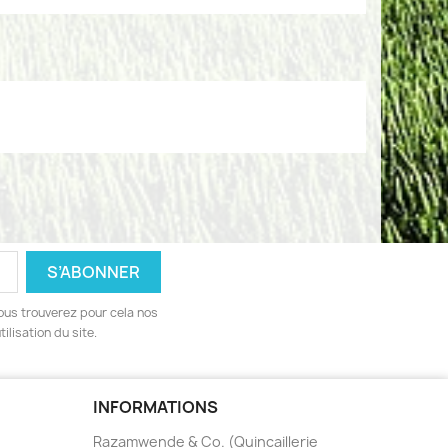
ous trouverez pour cela nos
ilisation du site.
INFORMATIONS
Razamwende & Co. (Quincaillerie