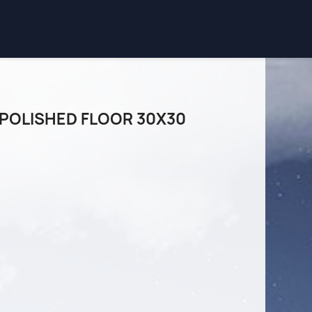
POLISHED FLOOR 30X30