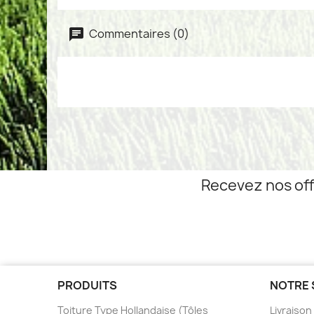
Commentaires (0)
Recevez nos off
PRODUITS
NOTRE 
Toiture Type Hollandaise (Tôles
Livraison