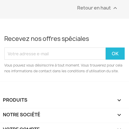
Retour en haut

Recevez nos offres spéciales
Vous pouvez vous désinscrire à tout moment. Vous trouverez pour cela
nos informations de contact dans les conditions d'utilisation du site.
PRODUITS

NOTRE SOCIÉTÉ
