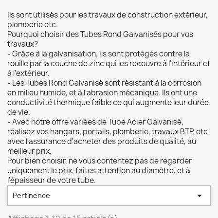
Ils sont utilisés pour les travaux de construction extérieur,
plomberie etc.
Pourquoi choisir des Tubes Rond Galvanisés pour vos
travaux?
- Grâce à la galvanisation, ils sont protégés contre la
rouille par la couche de zinc qui les recouvre à l'intérieur et
à l'extérieur.
- Les Tubes Rond Galvanisé sont résistant à la corrosion
en milieu humide, et à l'abrasion mécanique. Ils ont une
conductivité thermique faible ce qui augmente leur durée
de vie.
- Avec notre offre variées de Tube Acier Galvanisé,
réalisez vos hangars, portails, plomberie, travaux BTP, etc
avec l'assurance d'acheter des produits de qualité, au
meilleur prix.
Pour bien choisir, ne vous contentez pas de regarder
uniquement le prix, faîtes attention au diamètre, et à
l'épaisseur de votre tube.

Pertinence