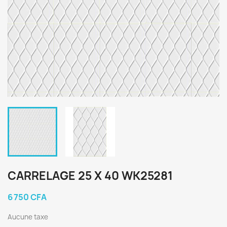
CARRELAGE 25 X 40 WK25281
6 750 CFA
Aucune taxe