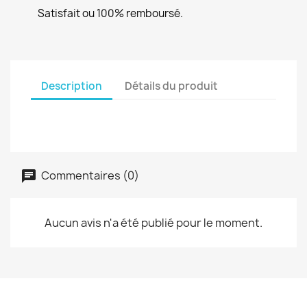
Satisfait ou 100% remboursé.
Description
Détails du produit
Commentaires (0)
Aucun avis n'a été publié pour le moment.