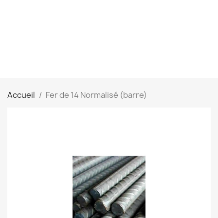
Accueil
Fer de 14 Normalisé (barre)