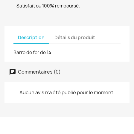
Satisfait ou 100% remboursé.
Description
Détails du produit
Barre de fer de 14
Commentaires (0)
Aucun avis n'a été publié pour le moment.