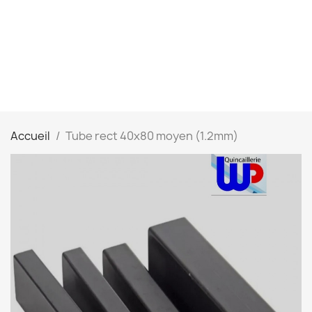
Accueil
Tube rect 40x80 moyen (1.2mm)