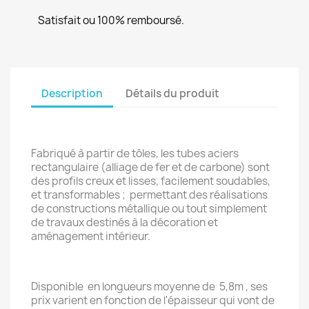
Satisfait ou 100% remboursé.
Description
Détails du produit
Fabriqué à partir de tôles, les tubes aciers
rectangulaire (alliage de fer et de carbone) sont
des profils creux et lisses, facilement soudables,
et transformables ; permettant des réalisations
de constructions métallique ou tout simplement
de travaux destinés à la décoration et
aménagement intérieur.
Disponible en longueurs moyenne de 5,8m , ses
prix varient en fonction de l'épaisseur qui vont de