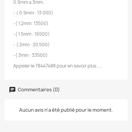
0.9mm a 3mm.
- ( 0.9mm : 13 000)
-( 1.2mm: 13500)
-( 1.5mm : 16500)
- ( 2mm : 20 500)
-( 3mm : 33500)
Appeler le 78447488 pour en savoir plus.....
Commentaires (0)
Aucun avis n'a été publié pour le moment.