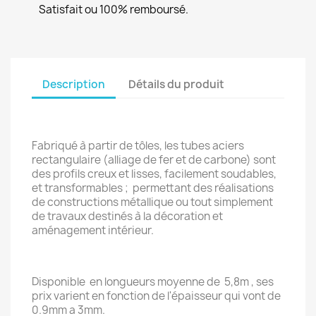
Satisfait ou 100% remboursé.
Description
Détails du produit
Fabriqué à partir de tôles, les tubes aciers
rectangulaire (alliage de fer et de carbone) sont
des profils creux et lisses, facilement soudables,
et transformables ; permettant des réalisations
de constructions métallique ou tout simplement
de travaux destinés à la décoration et
aménagement intérieur.
Disponible en longueurs moyenne de 5,8m , ses
prix varient en fonction de l'épaisseur qui vont de
0.9mm a 3mm.