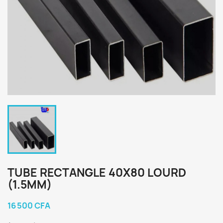
TUBE RECTANGLE 40X80 LOURD
(1.5MM)
16 500 CFA