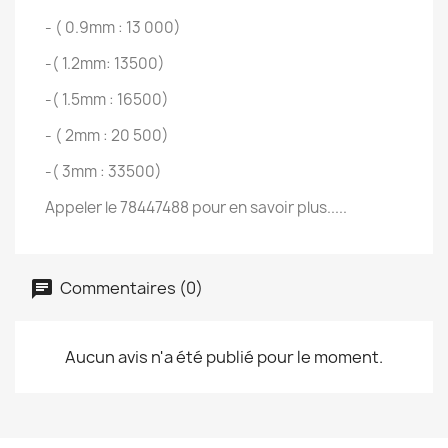
- ( 0.9mm : 13 000)
-( 1.2mm: 13500)
-( 1.5mm : 16500)
- ( 2mm : 20 500)
-( 3mm : 33500)
Appeler le 78447488 pour en savoir plus.....
Commentaires (0)
Aucun avis n'a été publié pour le moment.