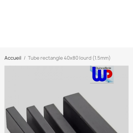
Accueil
Tube rectangle 40x80 lourd (1.5mm)