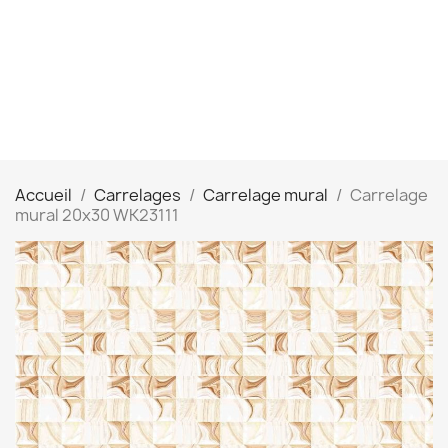
Accueil
Carrelages
Carrelage mural
Carrelage
mural 20x30 WK23111