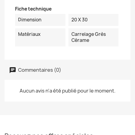
Fiche technique
Dimension
20 X 30
Matériaux
Carrelage Grès
Cérame
Commentaires (0)
Aucun avis n'a été publié pour le moment.