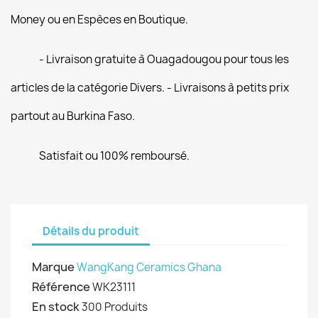
Money ou en Espèces en Boutique.
- Livraison gratuite à Ouagadougou pour tous les
articles de la catégorie Divers. - Livraisons à petits prix
partout au Burkina Faso.
Satisfait ou 100% remboursé.
Détails du produit
Marque
WangKang Ceramics Ghana
Référence
WK23111
En stock
300 Produits