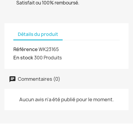
Satisfait ou 100% remboursé.
Détails du produit
Référence
WK23165
En stock
300 Produits
Commentaires (0)
Aucun avis n'a été publié pour le moment.