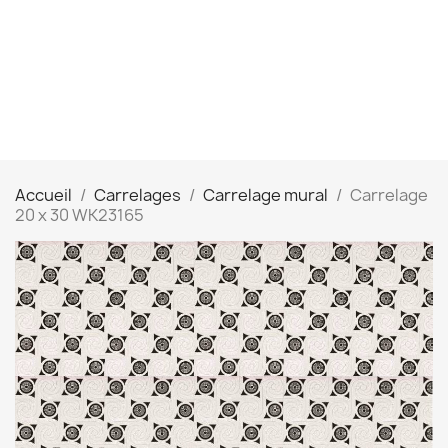
Accueil
Carrelages
Carrelage mural
Carrelage
20 x 30 WK23165