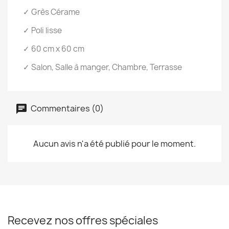
✓ Grès Cérame
✓ Poli lisse
✓ 60 cm x 60 cm
✓ Salon, Salle à manger, Chambre, Terrasse
Commentaires (0)
Aucun avis n'a été publié pour le moment.
Recevez nos offres spéciales