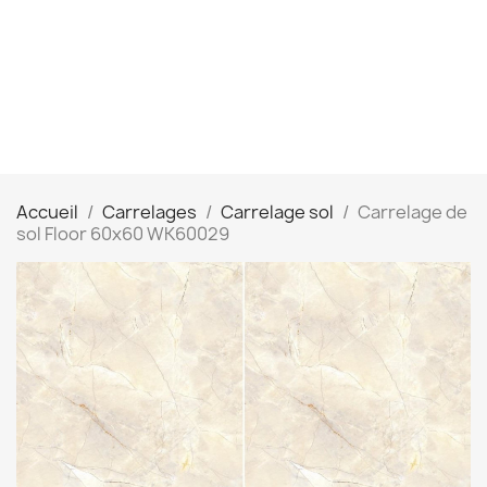
Accueil
Carrelages
Carrelage sol
Carrelage de
sol Floor 60x60 WK60029