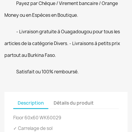
Payez par Chèque / Virement bancaire / Orange
Money ou en Espèces en Boutique.
- Livraison gratuite à Ouagadougou pour tous les
articles de la catégorie Divers. - Livraisons à petits prix
partout au Burkina Faso.
Satisfait ou 100% remboursé.
Description
Détails du produit
Floor 60x60 WK60029
✓ Carrelage de sol