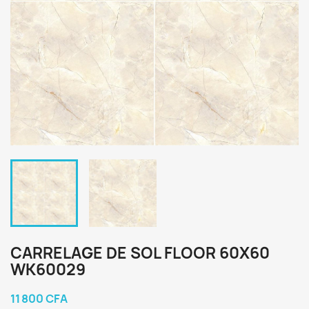
CARRELAGE DE SOL FLOOR 60X60
WK60029
11 800 CFA