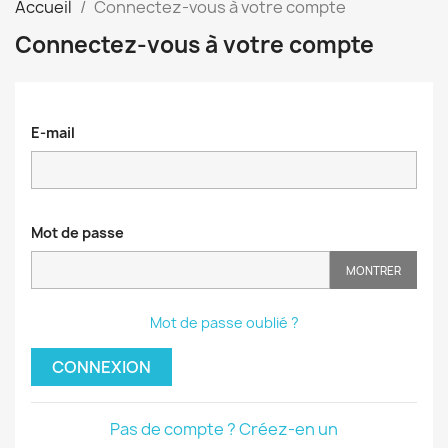
Accueil
Connectez-vous à votre compte
Connectez-vous à votre compte
E-mail
Mot de passe
MONTRER
Mot de passe oublié ?
CONNEXION
Pas de compte ? Créez-en un