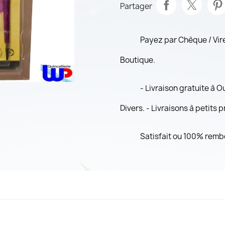
Partager
Payez par Chèque / Vi
Boutique.
- Livraison gratuite à 
Divers. - Livraisons à petits 
Satisfait ou 100% remb