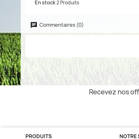
En stock
2 Produits
Commentaires (0)
Recevez nos off
PRODUITS
NOTRE 