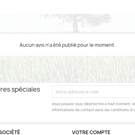
Aucun avis n'a été publié pour le moment.
res spéciales
Vous pouvez vous désinscrire à tout moment. V
informations de contact dans les conditions d'ut
SOCIÉTÉ
VOTRE COMPTE