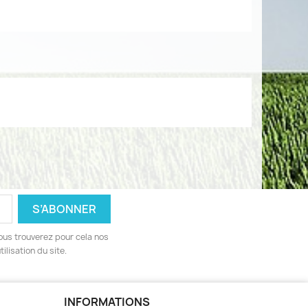
ous trouverez pour cela nos
ilisation du site.
INFORMATIONS