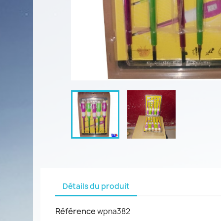
Détails du produit
Référence
wpna382