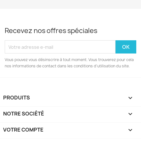
Recevez nos offres spéciales
Vous pouvez vous désinscrire à tout moment. Vous trouverez pour cela
nos informations de contact dans les conditions d'utilisation du site.
PRODUITS

NOTRE SOCIÉTÉ

VOTRE COMPTE
