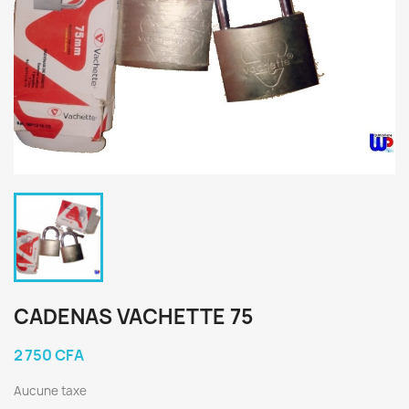
CADENAS VACHETTE 75
2 750 CFA
Aucune taxe