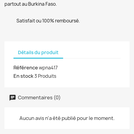
partout au Burkina Faso.
Satisfait ou 100% remboursé.
Détails du produit
Référence
wpna417
En stock
3 Produits
Commentaires (0)
Aucun avis n'a été publié pour le moment.