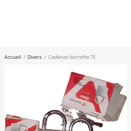
Accueil
Divers
Cadenas Vachette 75