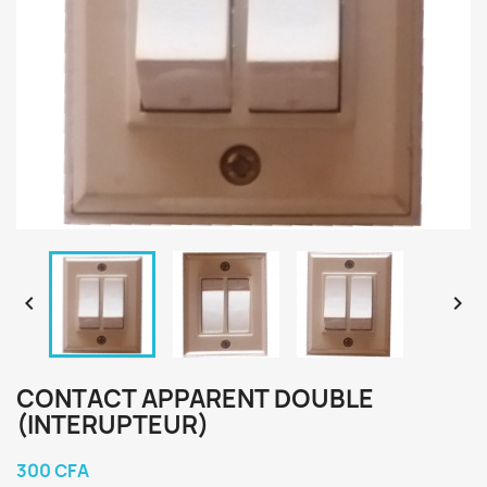


CONTACT APPARENT DOUBLE
(INTERUPTEUR)
300 CFA