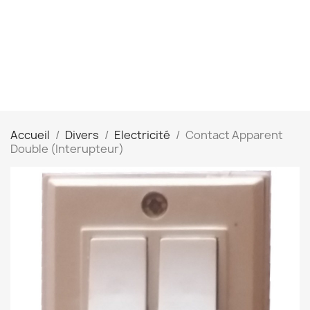
Accueil
Divers
Electricité
Contact Apparent
Double (Interupteur)