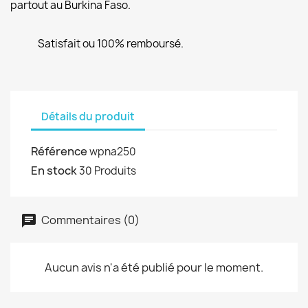
partout au Burkina Faso.
Satisfait ou 100% remboursé.
Détails du produit
Référence
wpna250
En stock
30 Produits
Commentaires (0)
Aucun avis n'a été publié pour le moment.