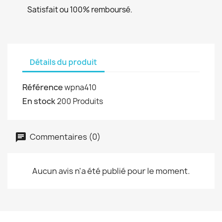
Satisfait ou 100% remboursé.
Détails du produit
Référence
wpna410
En stock
200 Produits
Commentaires (0)
Aucun avis n'a été publié pour le moment.