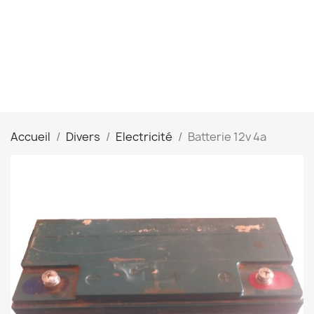
Accueil
Divers
Electricité
Batterie 12v 4a