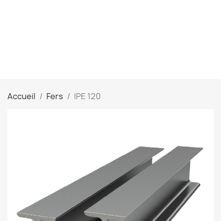
Accueil
Fers
IPE 120