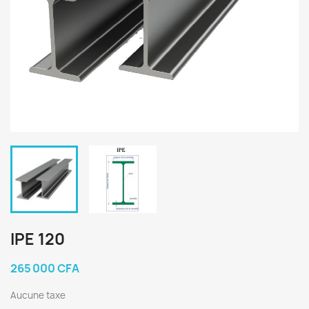
IPE 120
265 000 CFA
Aucune taxe