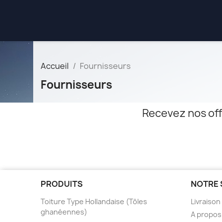
Accueil
Fournisseurs
Fournisseurs
Recevez nos off
PRODUITS
NOTRE 
Toiture Type Hollandaise (Tôles
Livraison
ghanéennes)
A propos