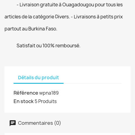
- Livraison gratuite à Ouagadougou pour tous les
articles de la catégorie Divers. - Livraisons à petits prix
partout au Burkina Faso.
Satisfait ou 100% remboursé.
Détails du produit
Référence
wpna189
En stock
5 Produits
Commentaires (0)