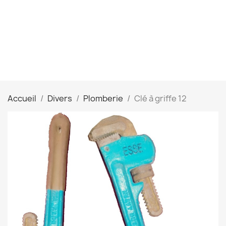
Accueil
Divers
Plomberie
Clé à griffe 12