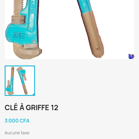
CLÉ À GRIFFE 12
3 000 CFA
Aucune taxe