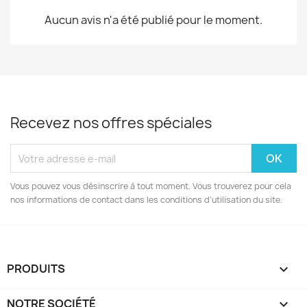
Aucun avis n'a été publié pour le moment.
Recevez nos offres spéciales
Vous pouvez vous désinscrire à tout moment. Vous trouverez pour cela
nos informations de contact dans les conditions d'utilisation du site.
PRODUITS

NOTRE SOCIÉTÉ
