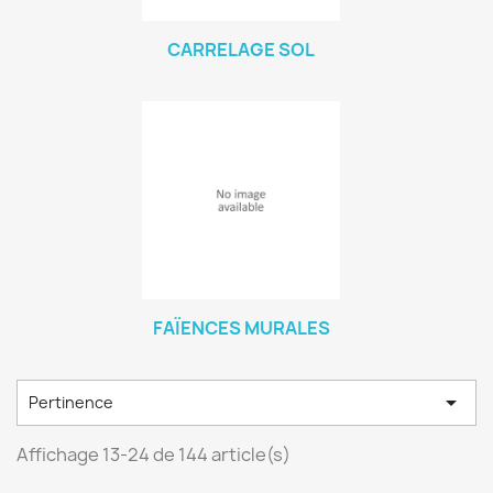
CARRELAGE SOL
FAÏENCES MURALES

Pertinence
Affichage 13-24 de 144 article(s)