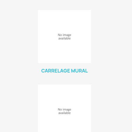
CARRELAGE MURAL